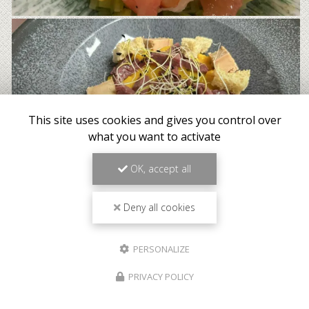
This site uses cookies and gives you control over
what you want to activate
OK, accept all
Deny all cookies
PERSONALIZE
PRIVACY POLICY
Meilleur tarif garanti