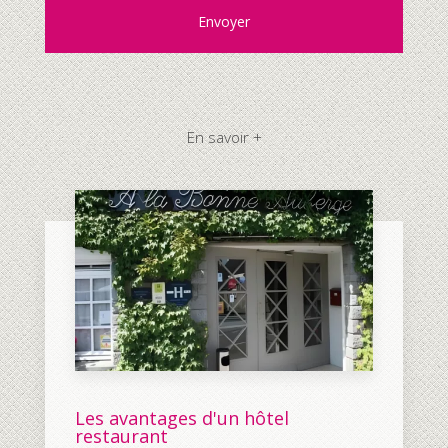
En savoir +
Les avantages d'un hôtel
restaurant