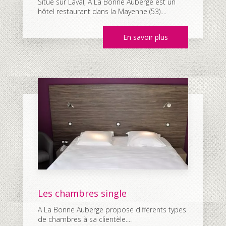
Situé sur Laval, A La Bonne Auberge est un
hôtel restaurant dans la Mayenne (53)....
En savoir plus
Les chambres single
A La Bonne Auberge propose différents types
de chambres à sa clientèle....