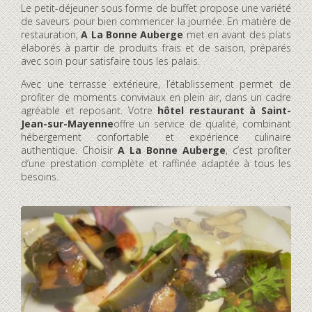
Le petit-déjeuner sous forme de buffet propose une variété
de saveurs pour bien commencer la journée. En matière de
restauration,
A La Bonne Auberge
met en avant des plats
élaborés à partir de produits frais et de saison, préparés
avec soin pour satisfaire tous les palais.
Avec une terrasse extérieure, l’établissement permet de
profiter de moments conviviaux en plein air, dans un cadre
agréable et reposant. Votre
hôtel restaurant à Saint-
Jean-sur-Mayenne
offre un service de qualité, combinant
hébergement confortable et expérience culinaire
authentique. Choisir
A La Bonne Auberge
, c’est profiter
d’une prestation complète et raffinée adaptée à tous les
besoins.