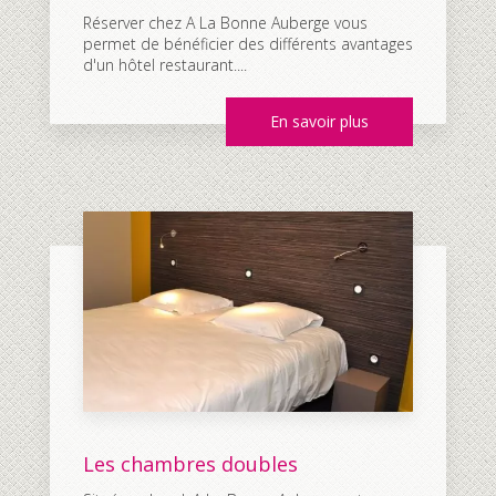
Réserver chez A La Bonne Auberge vous
permet de bénéficier des différents avantages
d'un hôtel restaurant....
En savoir plus
Les chambres doubles