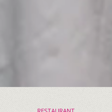
RESTAURANT