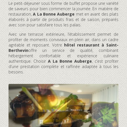
Le petit-déjeuner sous forme de buffet propose une variété
de saveurs pour bien commencer la journée. En matière de
restauration,
A La Bonne Auberge
met en avant des plats
élaborés à partir de produits frais et de saison, préparés
avec soin pour satisfaire tous les palais.
Avec une terrasse extérieure, l’établissement permet de
profiter de moments conviviaux en plein air, dans un cadre
agréable et reposant. Votre
hôtel restaurant à Saint-
Berthevin
offre un service de qualité, combinant
hébergement confortable et expérience culinaire
authentique. Choisir
A La Bonne Auberge
, c’est profiter
d’une prestation complète et raffinée adaptée à tous les
besoins.