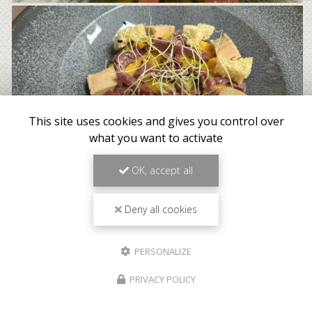
This site uses cookies and gives you control over
what you want to activate
OK, accept all
Deny all cookies
PERSONALIZE
PRIVACY POLICY
Meilleur tarif garanti