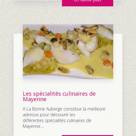
Les spécialités culinaires de
Mayenne
A La Bonne Auberge constitue la meilleure
adresse pour découvrir les
différentes spécialités culinaires de
Mayenne....