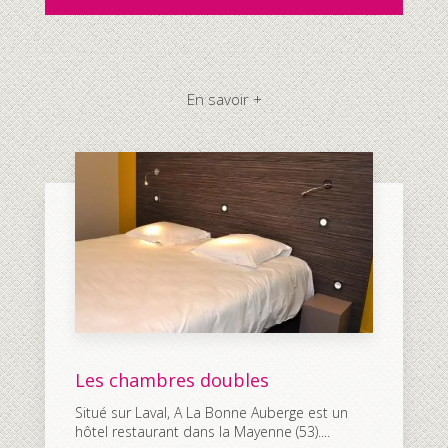
En savoir +
Les chambres doubles
Situé sur Laval, A La Bonne Auberge est un
hôtel restaurant dans la Mayenne (53)....