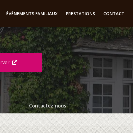
ÉVÉNEMENTS FAMILIAUX
PRESTATIONS
CONTACT
erver
Contactez-nous