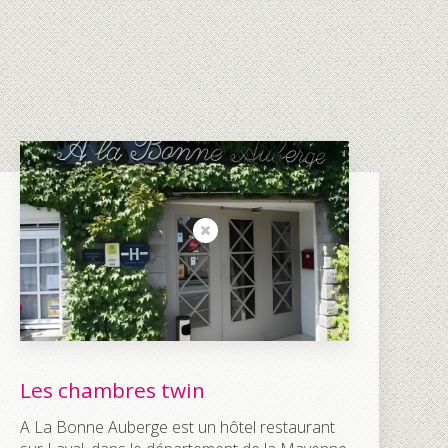
Les chambres twin
A La Bonne Auberge est un hôtel restaurant