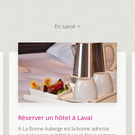
En savoir +
Réserver un hôtel à Laval
A La Bonne Auberge est la bonne adresse