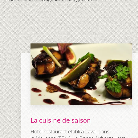
La cuisine de saison
Hôtel restaurant établi à Laval, dans