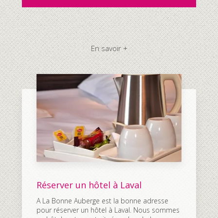
En savoir +
Réserver un hôtel à Laval
A La Bonne Auberge est la bonne adresse
pour réserver un hôtel à Laval. Nous sommes