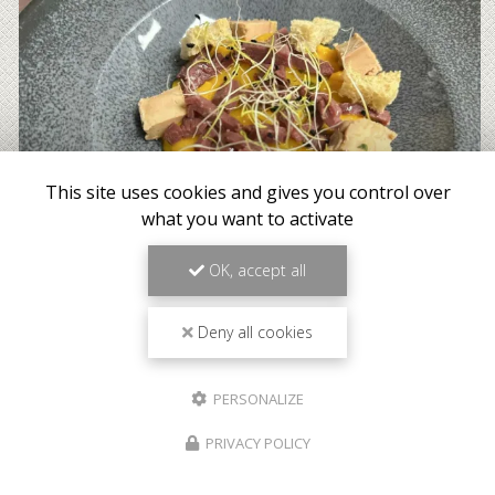
This site uses cookies and gives you control over
what you want to activate
OK, accept all
Deny all cookies
PERSONALIZE
PRIVACY POLICY
Meilleur tarif garanti