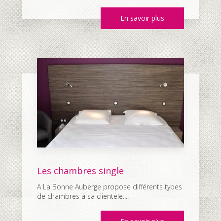
En savoir plus
Les chambres single
A La Bonne Auberge propose différents types
de chambres à sa clientèle....