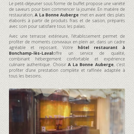
Le petit-déjeuner sous forme de buffet propose une variété
de saveurs pour bien commencer la journée. En matière de
restauration,
A La Bonne Auberge
met en avant des plats
élaborés à partir de produits frais et de saison, préparés
avec soin pour satisfaire tous les palais.
Avec une terrasse extérieure, l’établissement permet de
profiter de moments conviviaux en plein air, dans un cadre
agréable et reposant. Votre
hôtel restaurant à
Bonchamp-lès-Laval
offre un service de qualité,
combinant hébergement confortable et expérience
culinaire authentique. Choisir
A La Bonne Auberge
, c’est
profiter d’une prestation complète et raffinée adaptée à
tous les besoins.