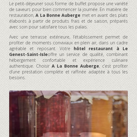
Le petit-déjeuner sous forme de buffet propose une variété
de saveurs pour bien commencer la journée. En matière de
restauration,
A La Bonne Auberge
met en avant des plats
élaborés à partir de produits frais et de saison, préparés
avec soin pour satisfaire tous les palais.
Avec une terrasse extérieure, l’établissement permet de
profiter de moments conviviaux en plein air, dans un cadre
agréable et reposant. Votre
hôtel restaurant à Le
Genest-Saint-Isle
offre un service de qualité, combinant
hébergement confortable et expérience culinaire
authentique. Choisir
A La Bonne Auberge
, c’est profiter
d’une prestation complète et raffinée adaptée à tous les
besoins.