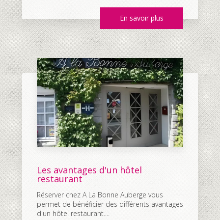
En savoir plus
Les avantages d'un hôtel
restaurant
Réserver chez A La Bonne Auberge vous
permet de bénéficier des différents avantages
d'un hôtel restaurant....