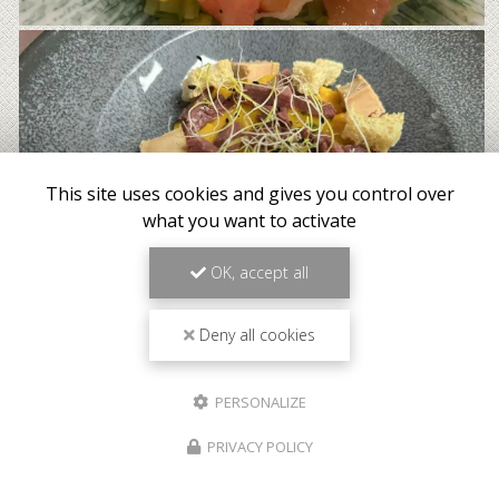
This site uses cookies and gives you control over
what you want to activate
OK, accept all
Deny all cookies
PERSONALIZE
PRIVACY POLICY
Meilleur tarif garanti