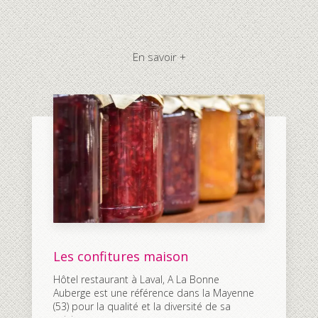
En savoir +
Les confitures maison
Hôtel restaurant à Laval, A La Bonne
Auberge est une référence dans la Mayenne
(53) pour la qualité et la diversité de sa