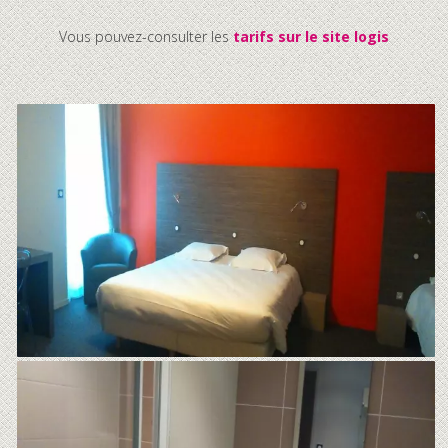
Vous pouvez-consulter les
tarifs sur le site logis