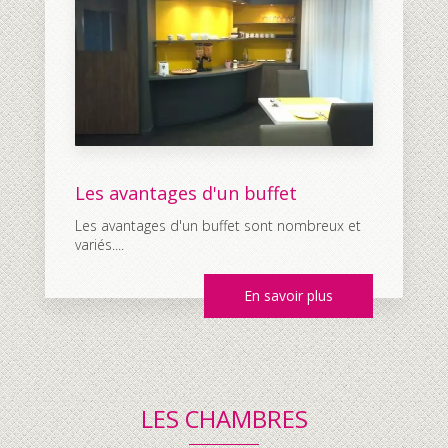
Les avantages d'un buffet
Les avantages d'un buffet sont nombreux et
variés....
En savoir plus
LES CHAMBRES