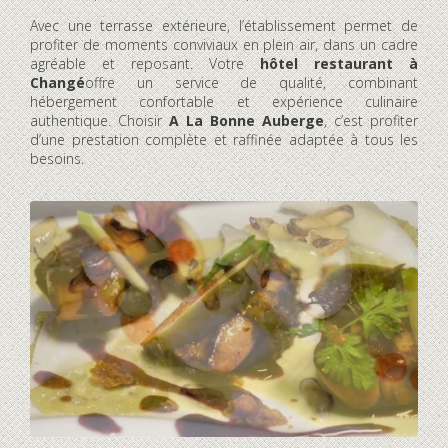
Avec une terrasse extérieure, l’établissement permet de
profiter de moments conviviaux en plein air, dans un cadre
agréable et reposant. Votre
hôtel restaurant à
Changé
offre un service de qualité, combinant
hébergement confortable et expérience culinaire
authentique. Choisir
A La Bonne Auberge
, c’est profiter
d’une prestation complète et raffinée adaptée à tous les
besoins.