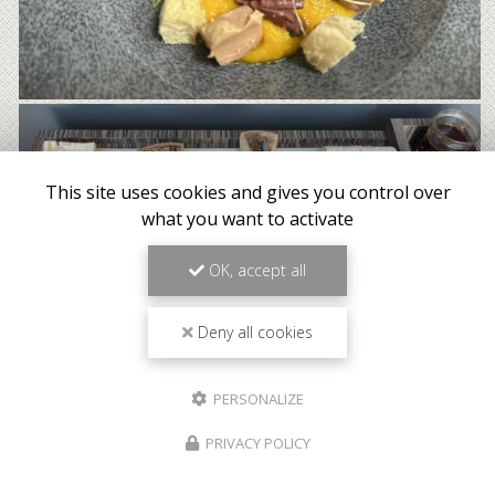
This site uses cookies and gives you control over
what you want to activate
OK, accept all
Deny all cookies
PERSONALIZE
PRIVACY POLICY
Meilleur tarif garanti