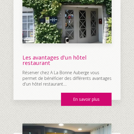
Les avantages d'un hôtel
restaurant
Réserver chez A La Bonne Auberge vous
permet de bénéficier des différents avantages
d'un hôtel restaurant....
En savoir plus