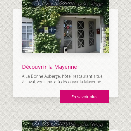
Découvrir la Mayenne
A La Bonne Auberge, hôtel restaurant situé
à Laval, vous invite à découvrir la Mayenne....
En savoir plus