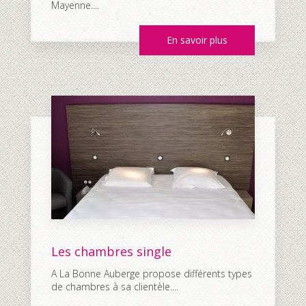
Mayenne....
En savoir plus
Les chambres single
A La Bonne Auberge propose différents types
de chambres à sa clientèle....