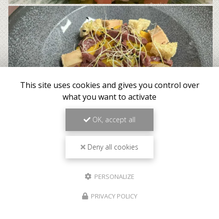
This site uses cookies and gives you control over
what you want to activate
OK, accept all
Deny all cookies
PERSONALIZE
PRIVACY POLICY
Meilleur tarif garanti