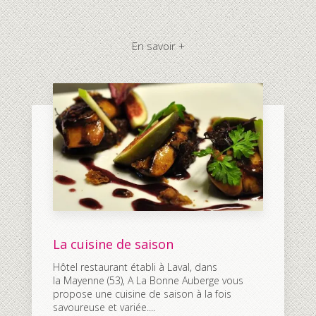
En savoir +
La cuisine de saison
Hôtel restaurant établi à Laval, dans
la Mayenne (53), A La Bonne Auberge vous
propose une cuisine de saison à la fois
savoureuse et variée....