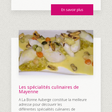
En savoir plus
Les spécialités culinaires de
Mayenne
A La Bonne Auberge constitue la meilleure
adresse pour découvrir les
différentes spécialités culinaires de