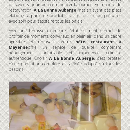
de saveurs pour bien commencer la journée. En matière de
restauration,
A La Bonne Auberge
met en avant des plats
élaborés à partir de produits frais et de saison, préparés
avec soin pour satisfaire tous les palais.
Avec une terrasse extérieure, l’établissement permet de
profiter de moments conviviaux en plein air, dans un cadre
agréable et reposant. Votre
hôtel restaurant à
Mayenne
offre un service de qualité, combinant
hébergement confortable et expérience culinaire
authentique. Choisir
A La Bonne Auberge
, c’est profiter
d’une prestation complète et raffinée adaptée à tous les
besoins.