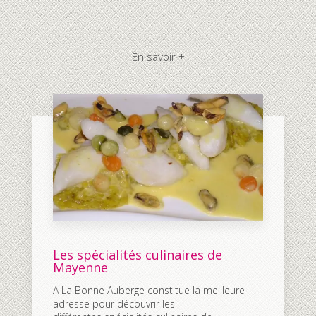
En savoir +
Les spécialités culinaires de
Mayenne
A La Bonne Auberge constitue la meilleure
adresse pour découvrir les