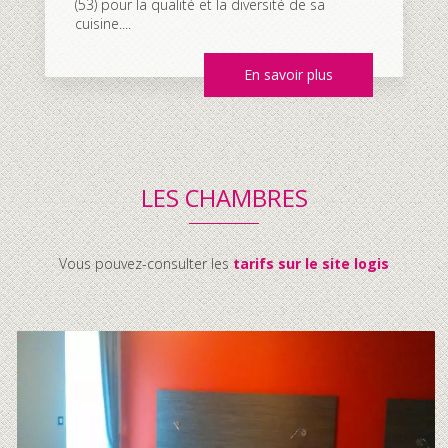
(53) pour la qualité et la diversité de sa
cuisine....
En savoir plus
LES CHAMBRES
Vous pouvez-consulter les
tarifs sur le site logis