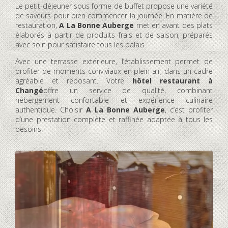
Le petit-déjeuner sous forme de buffet propose une variété
de saveurs pour bien commencer la journée. En matière de
restauration,
A La Bonne Auberge
met en avant des plats
élaborés à partir de produits frais et de saison, préparés
avec soin pour satisfaire tous les palais.
Avec une terrasse extérieure, l’établissement permet de
profiter de moments conviviaux en plein air, dans un cadre
agréable et reposant. Votre
hôtel restaurant à
Changé
offre un service de qualité, combinant
hébergement confortable et expérience culinaire
authentique. Choisir
A La Bonne Auberge
, c’est profiter
d’une prestation complète et raffinée adaptée à tous les
besoins.