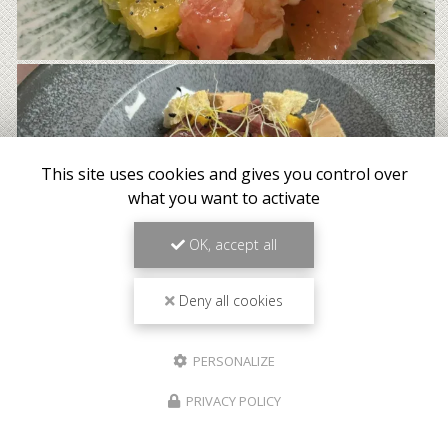
This site uses cookies and gives you control over
what you want to activate
OK, accept all
Deny all cookies
PERSONALIZE
PRIVACY POLICY
Meilleur tarif garanti