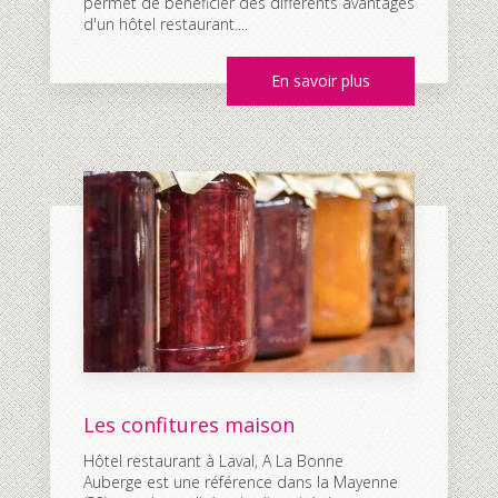
permet de bénéficier des différents avantages
d'un hôtel restaurant....
En savoir plus
Les confitures maison
Hôtel restaurant à Laval, A La Bonne
Auberge est une référence dans la Mayenne