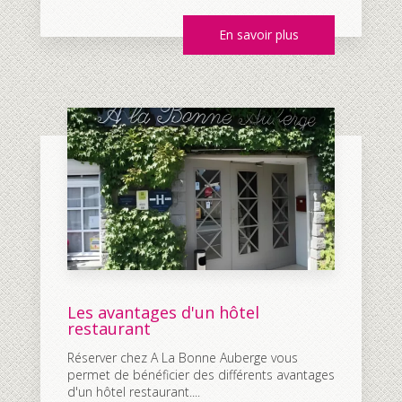
En savoir plus
Les avantages d'un hôtel
restaurant
Réserver chez A La Bonne Auberge vous
permet de bénéficier des différents avantages
d'un hôtel restaurant....