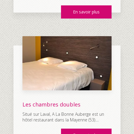
En savoir plus
Les chambres doubles
Situé sur Laval, A La Bonne Auberge est un
hôtel restaurant dans la Mayenne (53)....