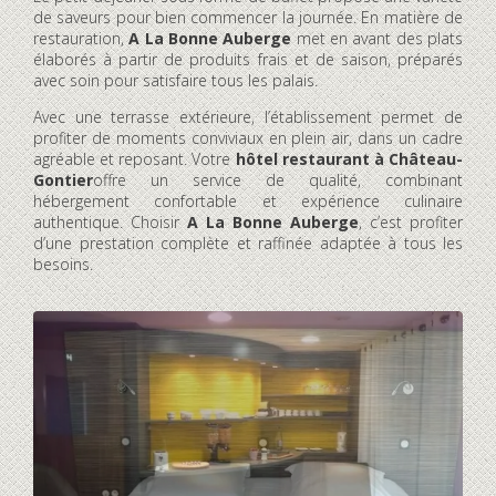
de saveurs pour bien commencer la journée. En matière de
restauration,
A La Bonne Auberge
met en avant des plats
élaborés à partir de produits frais et de saison, préparés
avec soin pour satisfaire tous les palais.
Avec une terrasse extérieure, l’établissement permet de
profiter de moments conviviaux en plein air, dans un cadre
agréable et reposant. Votre
hôtel restaurant à Château-
Gontier
offre un service de qualité, combinant
hébergement confortable et expérience culinaire
authentique. Choisir
A La Bonne Auberge
, c’est profiter
d’une prestation complète et raffinée adaptée à tous les
besoins.