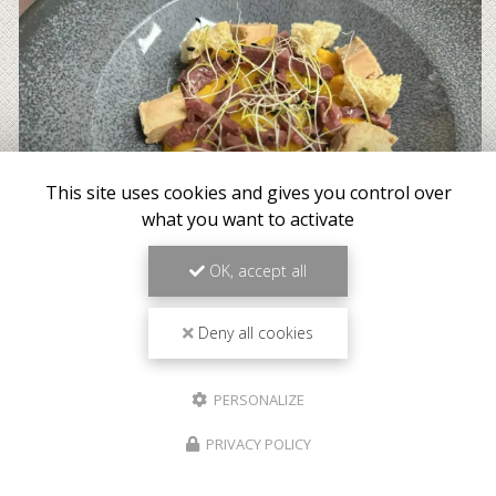
This site uses cookies and gives you control over
what you want to activate
OK, accept all
Deny all cookies
PERSONALIZE
PRIVACY POLICY
Meilleur tarif garanti