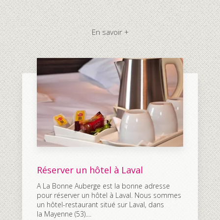
En savoir +
Réserver un hôtel à Laval
A La Bonne Auberge est la bonne adresse
pour réserver un hôtel à Laval. Nous sommes
un hôtel-restaurant situé sur Laval, dans
la Mayenne (53)....