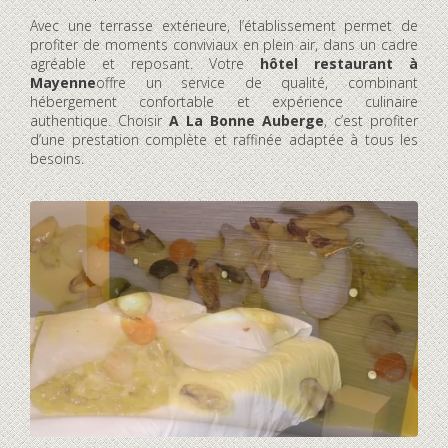
Avec une terrasse extérieure, l’établissement permet de
profiter de moments conviviaux en plein air, dans un cadre
agréable et reposant. Votre
hôtel restaurant à
Mayenne
offre un service de qualité, combinant
hébergement confortable et expérience culinaire
authentique. Choisir
A La Bonne Auberge
, c’est profiter
d’une prestation complète et raffinée adaptée à tous les
besoins.