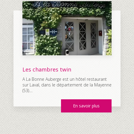
Les chambres twin
A La Bonne Auberge est un hôtel restaurant
sur Laval, dans le département de la Mayenne
(53)....
En savoir plus