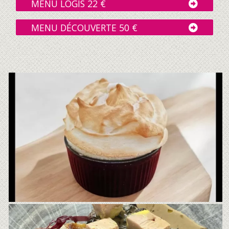
MENU LOGIS 22 €
MENU DÉCOUVERTE 50 €