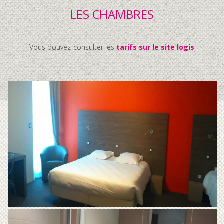
LES CHAMBRES
Vous pouvez-consulter les
tarifs sur le site logis