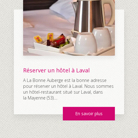
Réserver un hôtel à Laval
A La Bonne Auberge est la bonne adresse
pour réserver un hôtel à Laval. Nous sommes
un hôtel-restaurant situé sur Laval, dans
la Mayenne (53)....
En savoir plus