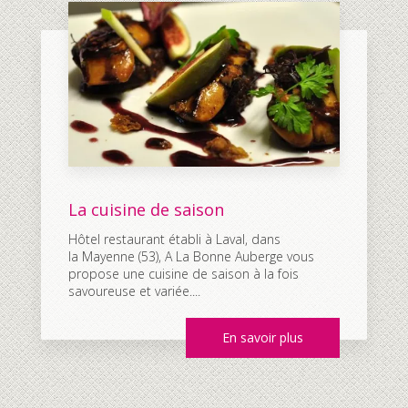
La cuisine de saison
Hôtel restaurant établi à Laval, dans
la Mayenne (53), A La Bonne Auberge vous
propose une cuisine de saison à la fois
savoureuse et variée....
En savoir plus