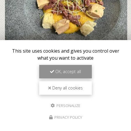
This site uses cookies and gives you control over
what you want to activate
OK, accept all
Deny all cookies
PERSONALIZE
PRIVACY POLICY
Meilleur tarif garanti