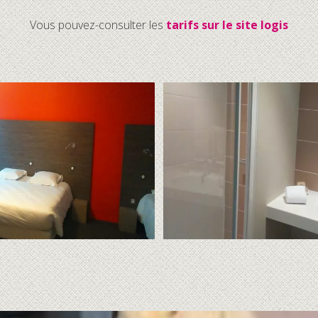
Vous pouvez-consulter les
tarifs sur le site logis