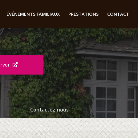
ÉVÉNEMENTS FAMILIAUX
PRESTATIONS
CONTACT
erver
Contactez-nous