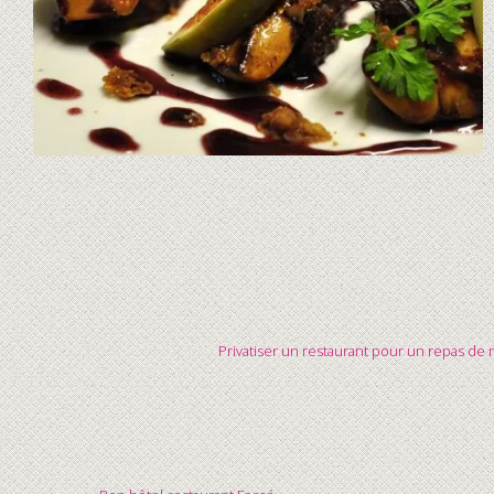
Privatiser un restaurant pour un repas de m