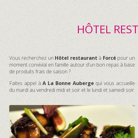
HÔTEL REST
Vous recherchez un
Hôtel restaurant
à
Forcé
pour un
moment convivial en famille autour d'un bon repas à base
de produits frais de saison ?
Faites appel à
A La Bonne Auberge
qui vous accueille
du mardi au vendredi midi et soir et le lundi et samedi soir.