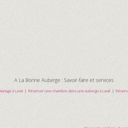
A La Bonne Auberge : Savoir-faire et services
ariage à Laval
|
Réserver une chambre dans une auberge à Laval
|
Réserve