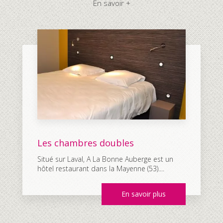
En savoir +
Les chambres doubles
Situé sur Laval, A La Bonne Auberge est un
hôtel restaurant dans la Mayenne (53)....
En savoir plus