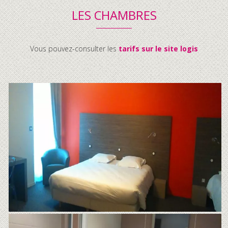
LES CHAMBRES
Vous pouvez-consulter les
tarifs sur le site logis