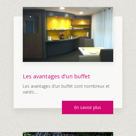
Les avantages d'un buffet
Les avantages d'un buffet sont nombreux et
variés....
En savoir plus