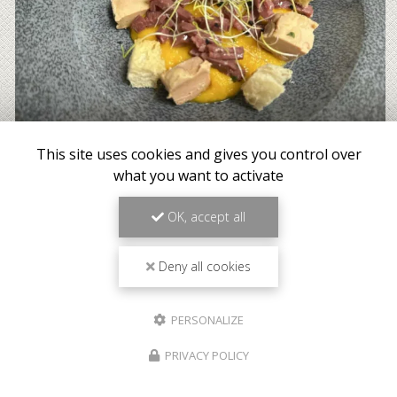
This site uses cookies and gives you control over
what you want to activate
OK, accept all
Deny all cookies
PERSONALIZE
PRIVACY POLICY
Meilleur tarif garanti