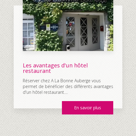
Les avantages d'un hôtel
restaurant
Réserver chez A La Bonne Auberge vous
permet de bénéficier des différents avantages
d'un hôtel restaurant....
En savoir plus