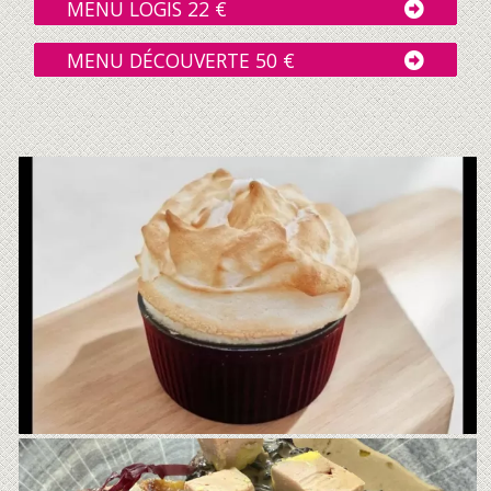
MENU LOGIS 22 €
MENU DÉCOUVERTE 50 €