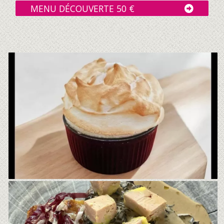
MENU DÉCOUVERTE 50 €