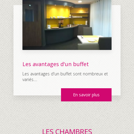
Les avantages d'un buffet
Les avantages d'un buffet sont nombreux et
variés....
En savoir plus
LES CHAMBRES