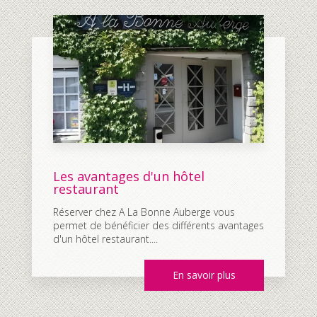
Les avantages d'un hôtel
restaurant
Réserver chez A La Bonne Auberge vous
permet de bénéficier des différents avantages
d'un hôtel restaurant....
En savoir plus