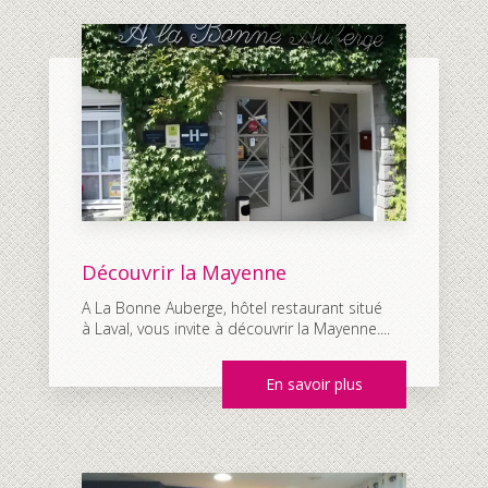
Découvrir la Mayenne
A La Bonne Auberge, hôtel restaurant situé
à Laval, vous invite à découvrir la Mayenne....
En savoir plus