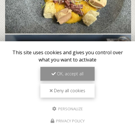
This site uses cookies and gives you control over
what you want to activate
OK, accept all
Deny all cookies
PERSONALIZE
PRIVACY POLICY
Meilleur tarif garanti