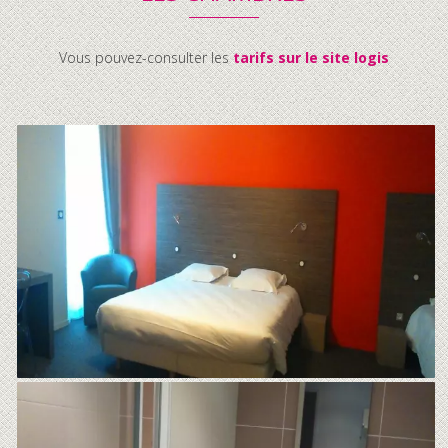
Vous pouvez-consulter les
tarifs sur le site logis