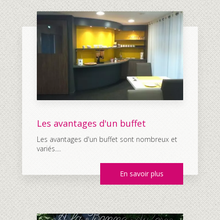
Les avantages d'un buffet
Les avantages d'un buffet sont nombreux et
variés....
En savoir plus