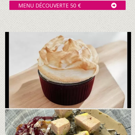
MENU DÉCOUVERTE 50 €