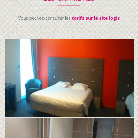
Vous pouvez-consulter les
tarifs sur le site logis