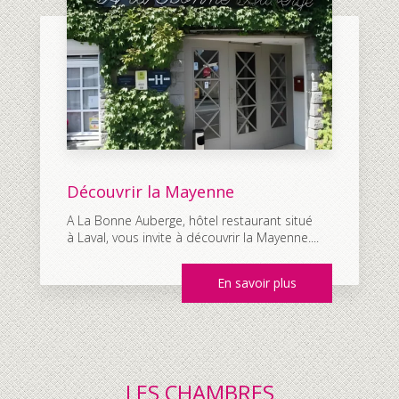
Découvrir la Mayenne
A La Bonne Auberge, hôtel restaurant situé
à Laval, vous invite à découvrir la Mayenne....
En savoir plus
LES CHAMBRES