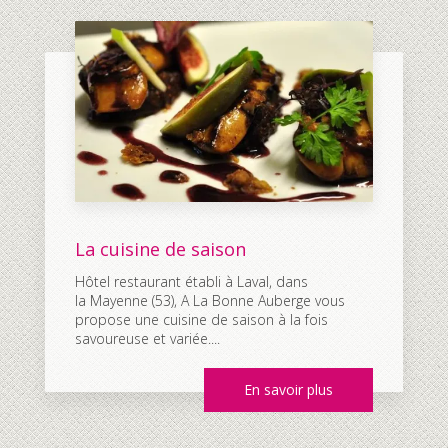
La cuisine de saison
Hôtel restaurant établi à Laval, dans
la Mayenne (53), A La Bonne Auberge vous
propose une cuisine de saison à la fois
savoureuse et variée....
En savoir plus