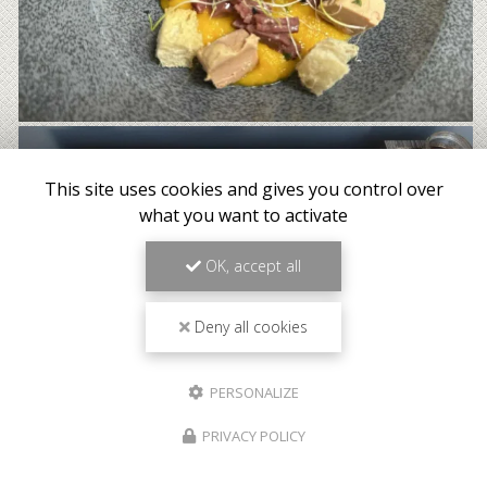
This site uses cookies and gives you control over
what you want to activate
OK, accept all
Deny all cookies
PERSONALIZE
PRIVACY POLICY
Meilleur tarif garanti