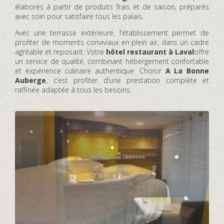
élaborés à partir de produits frais et de saison, préparés
avec soin pour satisfaire tous les palais.
Avec une terrasse extérieure, l’établissement permet de
profiter de moments conviviaux en plein air, dans un cadre
agréable et reposant. Votre
hôtel restaurant à Laval
offre
un service de qualité, combinant hébergement confortable
et expérience culinaire authentique. Choisir
A La Bonne
Auberge
, c’est profiter d’une prestation complète et
raffinée adaptée à tous les besoins.