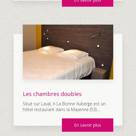
Les chambres doubles
Situé sur Laval, A La Bonne Auberge est un
hôtel restaurant dans la Mayenne (53)....
En savoir plus