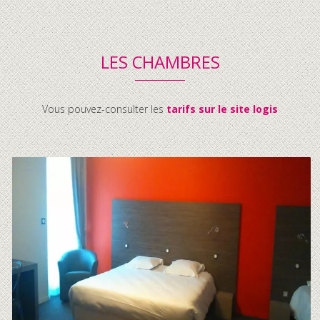
LES CHAMBRES
Vous pouvez-consulter les
tarifs sur le site logis