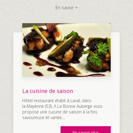
En savoir +
La cuisine de saison
Hôtel restaurant établi à Laval, dans
la Mayenne (53), A La Bonne Auberge vous
propose une cuisine de saison à la fois
savoureuse et variée....
En savoir plus