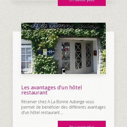
Les avantages d'un hôtel
restaurant
Réserver chez A La Bonne Auberge vous
permet de bénéficier des différents avantages
d'un hôtel restaurant....
En savoir plus