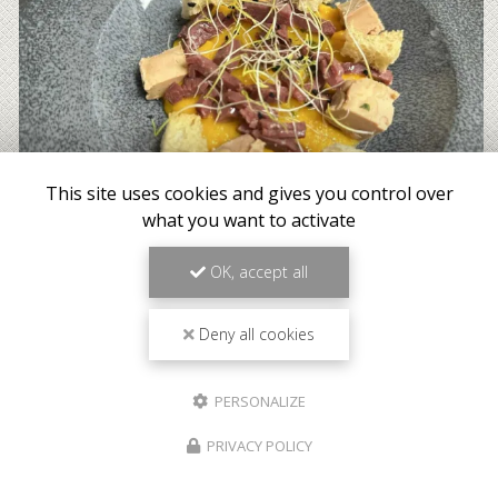
This site uses cookies and gives you control over
what you want to activate
OK, accept all
Deny all cookies
PERSONALIZE
PRIVACY POLICY
Meilleur tarif garanti