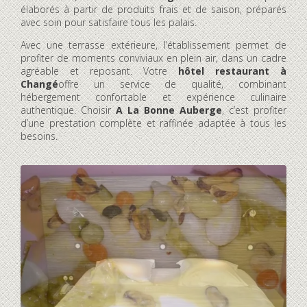
élaborés à partir de produits frais et de saison, préparés
avec soin pour satisfaire tous les palais.
Avec une terrasse extérieure, l’établissement permet de
profiter de moments conviviaux en plein air, dans un cadre
agréable et reposant. Votre
hôtel restaurant à
Changé
offre un service de qualité, combinant
hébergement confortable et expérience culinaire
authentique. Choisir
A La Bonne Auberge
, c’est profiter
d’une prestation complète et raffinée adaptée à tous les
besoins.