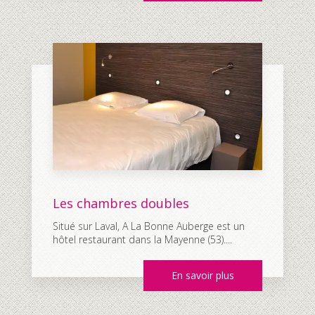
Les chambres doubles
Situé sur Laval, A La Bonne Auberge est un
hôtel restaurant dans la Mayenne (53)....
En savoir plus