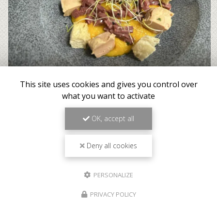
This site uses cookies and gives you control over
what you want to activate
OK, accept all
Deny all cookies
PERSONALIZE
PRIVACY POLICY
Meilleur tarif garanti