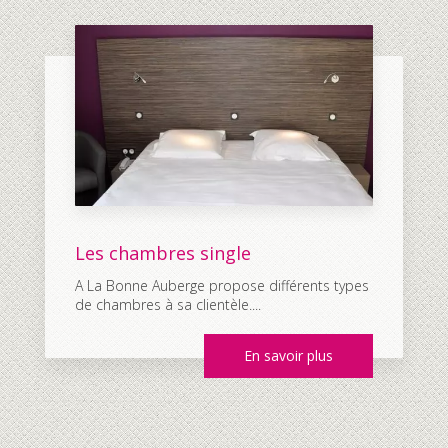
Les chambres single
A La Bonne Auberge propose différents types
de chambres à sa clientèle....
En savoir plus