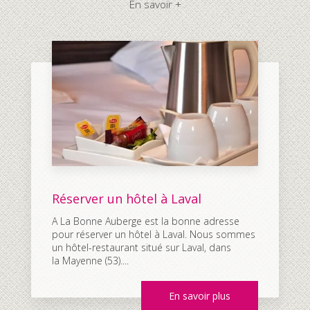
En savoir +
Réserver un hôtel à Laval
A La Bonne Auberge est la bonne adresse
pour réserver un hôtel à Laval. Nous sommes
un hôtel-restaurant situé sur Laval, dans
la Mayenne (53)....
En savoir plus