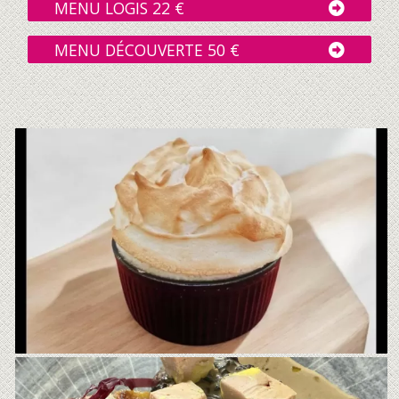
MENU LOGIS 22 €
MENU DÉCOUVERTE 50 €