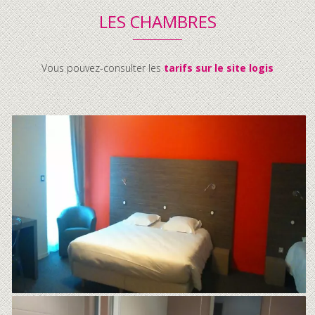
LES CHAMBRES
Vous pouvez-consulter les
tarifs sur le site logis