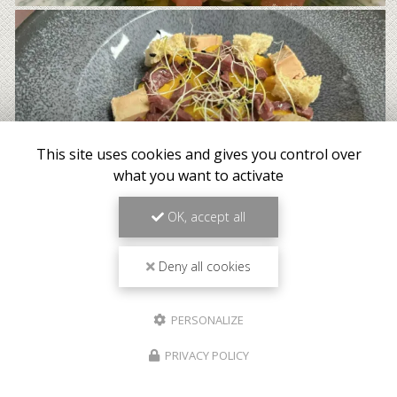
This site uses cookies and gives you control over
what you want to activate
OK, accept all
Deny all cookies
PERSONALIZE
PRIVACY POLICY
Meilleur tarif garanti