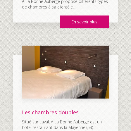
A La Bonne Auberge propose différents types
de chambres à sa clientèle....
En savoir plus
Les chambres doubles
Situé sur Laval, A La Bonne Auberge est un
hôtel restaurant dans la Mayenne (53)....