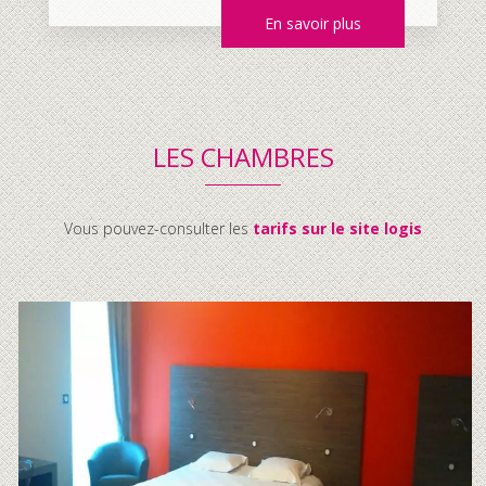
En savoir plus
LES CHAMBRES
Vous pouvez-consulter les
tarifs sur le site logis