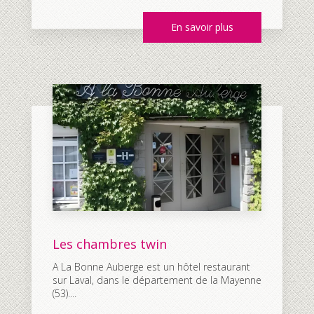
En savoir plus
Les chambres twin
A La Bonne Auberge est un hôtel restaurant
sur Laval, dans le département de la Mayenne
(53)....