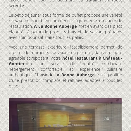
sérénité.
Le petit-déjeuner sous forme de buffet propose une variété
de saveurs pour bien commencer la journée. En matière de
restauration,
A La Bonne Auberge
met en avant des plats
élaborés à partir de produits frais et de saison, préparés
avec soin pour satisfaire tous les palais.
Avec une terrasse extérieure, l’établissement permet de
profiter de moments conviviaux en plein air, dans un cadre
agréable et reposant. Votre
hôtel restaurant à Château-
Gontier
offre un service de qualité, combinant
hébergement confortable et expérience culinaire
authentique. Choisir
A La Bonne Auberge
, c’est profiter
d’une prestation complète et raffinée adaptée à tous les
besoins.