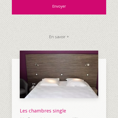
En savoir +
Les chambres single