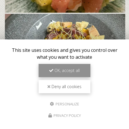
This site uses cookies and gives you control over
what you want to activate
OK, accept all
Deny all cookies
PERSONALIZE
PRIVACY POLICY
Meilleur tarif garanti