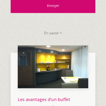
En savoir +
Les avantages d'un buffet