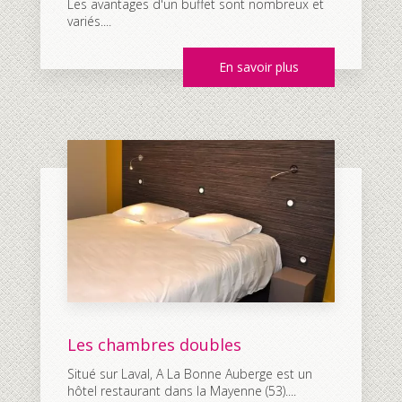
Les avantages d'un buffet sont nombreux et
variés....
En savoir plus
Les chambres doubles
Situé sur Laval, A La Bonne Auberge est un
hôtel restaurant dans la Mayenne (53)....