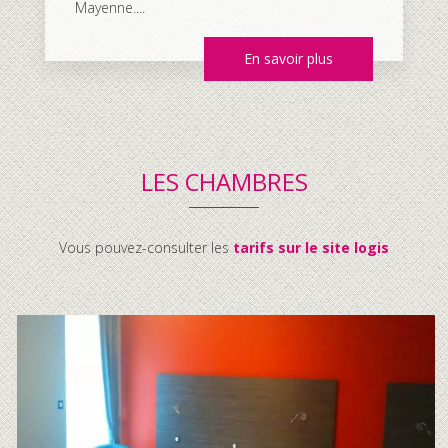
Mayenne....
En savoir plus
LES CHAMBRES
Vous pouvez-consulter les
tarifs sur le site logis