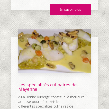
En savoir plus
Les spécialités culinaires de
Mayenne
A La Bonne Auberge constitue la meilleure
adresse pour découvrir les
différentes spécialités culinaires de