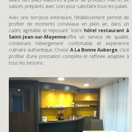
saison, préparés avec soin pour satisfaire tous les palais.
Avec une terrasse extérieure, l’établissement permet de
profiter de moments conviviaux en plein air, dans un
cadre agréable et reposant. Votre
hôtel restaurant à
Saint-Jean-sur-Mayenne
offre un service de qualité,
combinant hébergement confortable et expérience
culinaire authentique. Choisir
A La Bonne Auberge
, c’est
profiter d’une prestation complète et raffinée adaptée à
tous les besoins.