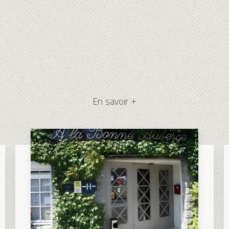
En savoir +