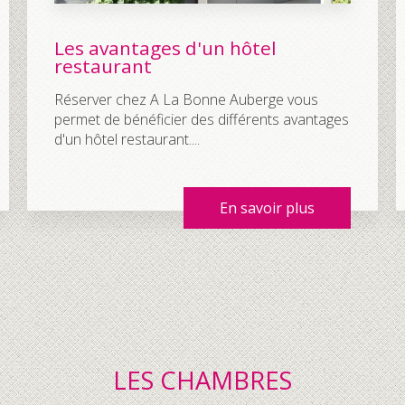
Les avantages d'un hôtel
restaurant
Réserver chez A La Bonne Auberge vous
permet de bénéficier des différents avantages
d'un hôtel restaurant....
En savoir plus
LES CHAMBRES