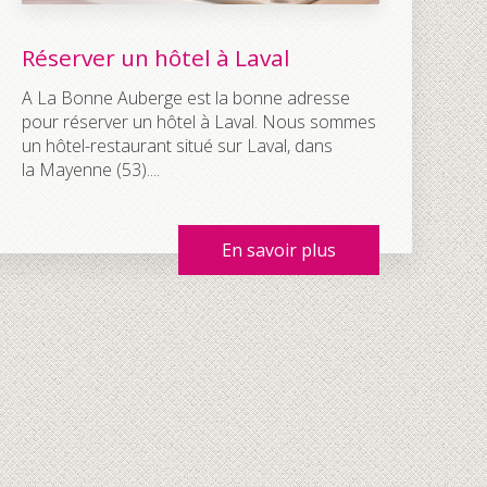
Réserver un hôtel à Laval
A La Bonne Auberge est la bonne adresse
pour réserver un hôtel à Laval. Nous sommes
un hôtel-restaurant situé sur Laval, dans
la Mayenne (53)....
En savoir plus