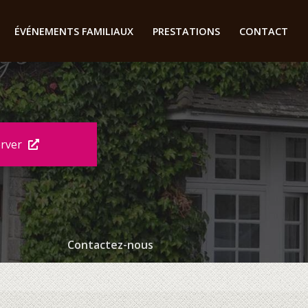
ÉVÉNEMENTS FAMILIAUX
PRESTATIONS
CONTACT
erver
Contactez-nous