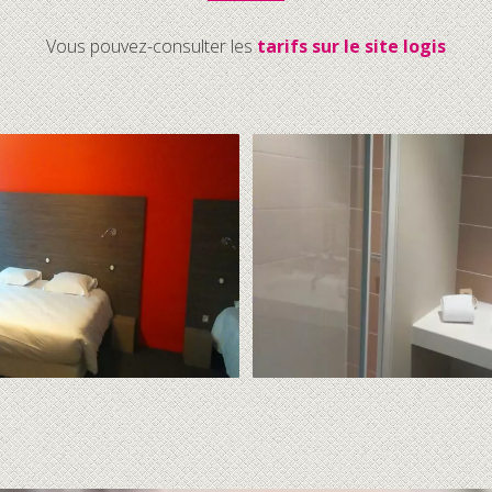
Vous pouvez-consulter les
tarifs sur le site logis