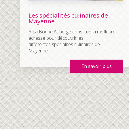
Les spécialités culinaires de
Mayenne
A La Bonne Auberge constitue la meilleure
adresse pour découvrir les
différentes spécialités culinaires de
Mayenne....
En savoir plus