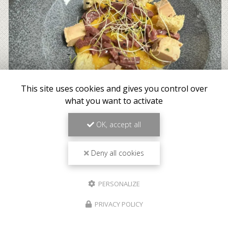
This site uses cookies and gives you control over
what you want to activate
OK, accept all
Deny all cookies
PERSONALIZE
PRIVACY POLICY
Meilleur tarif garanti