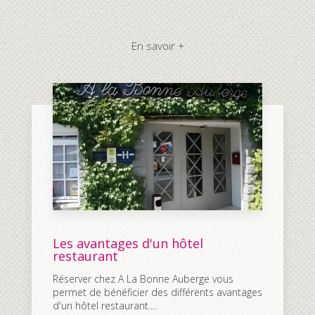
En savoir +
Les avantages d'un hôtel
restaurant
Réserver chez A La Bonne Auberge vous
permet de bénéficier des différents avantages
d'un hôtel restaurant....