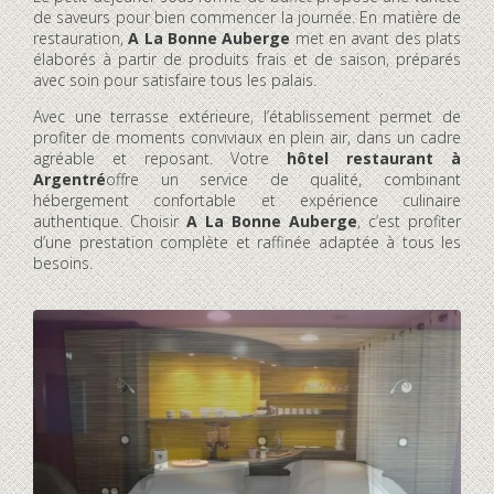
de saveurs pour bien commencer la journée. En matière de
restauration,
A La Bonne Auberge
met en avant des plats
élaborés à partir de produits frais et de saison, préparés
avec soin pour satisfaire tous les palais.
Avec une terrasse extérieure, l’établissement permet de
profiter de moments conviviaux en plein air, dans un cadre
agréable et reposant. Votre
hôtel restaurant à
Argentré
offre un service de qualité, combinant
hébergement confortable et expérience culinaire
authentique. Choisir
A La Bonne Auberge
, c’est profiter
d’une prestation complète et raffinée adaptée à tous les
besoins.