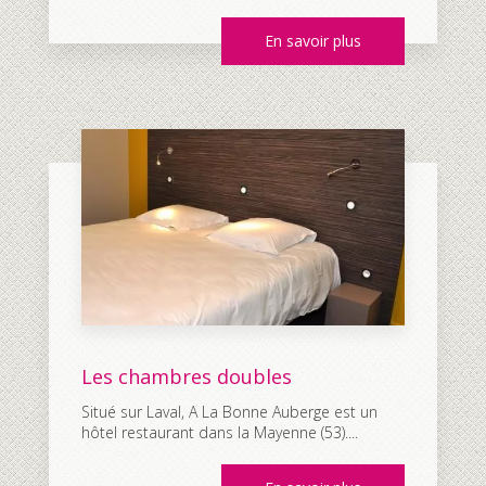
En savoir plus
Les chambres doubles
Situé sur Laval, A La Bonne Auberge est un
hôtel restaurant dans la Mayenne (53)....