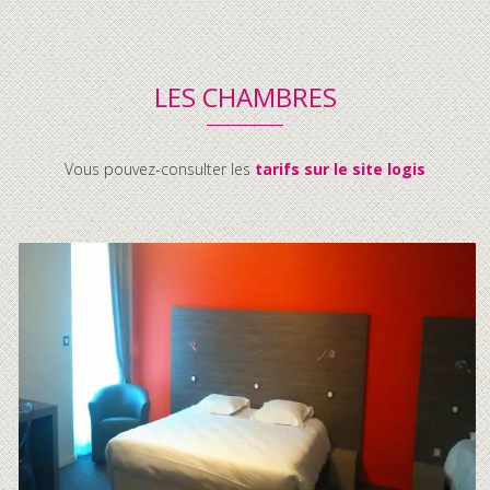
LES CHAMBRES
Vous pouvez-consulter les
tarifs sur le site logis