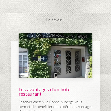
En savoir +
Les avantages d'un hôtel
restaurant
Réserver chez A La Bonne Auberge vous
permet de bénéficier des différents avantages