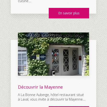
cuisine....
En savoir plus
Découvrir la Mayenne
A La Bonne Auberge, hôtel restaurant situé
à Laval, vous invite à découvrir la Mayenne....