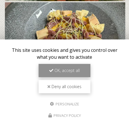
This site uses cookies and gives you control over
what you want to activate
OK, accept all
Deny all cookies
PERSONALIZE
PRIVACY POLICY
Meilleur tarif garanti