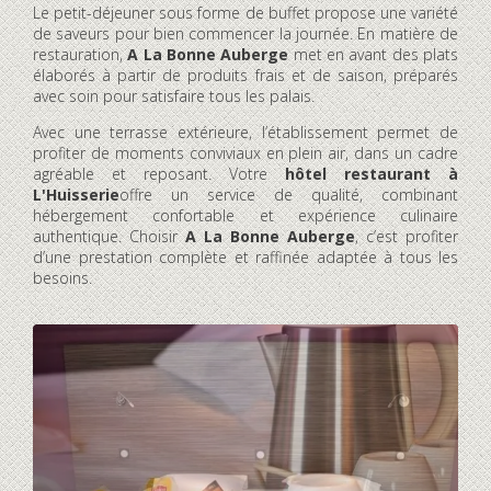
Le petit-déjeuner sous forme de buffet propose une variété
de saveurs pour bien commencer la journée. En matière de
restauration,
A La Bonne Auberge
met en avant des plats
élaborés à partir de produits frais et de saison, préparés
avec soin pour satisfaire tous les palais.
Avec une terrasse extérieure, l’établissement permet de
profiter de moments conviviaux en plein air, dans un cadre
agréable et reposant. Votre
hôtel restaurant à
L'Huisserie
offre un service de qualité, combinant
hébergement confortable et expérience culinaire
authentique. Choisir
A La Bonne Auberge
, c’est profiter
d’une prestation complète et raffinée adaptée à tous les
besoins.