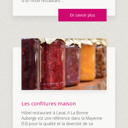
d'un hôtel restaurant....
En savoir plus
Les confitures maison
Hôtel restaurant à Laval, A La Bonne
Auberge est une référence dans la Mayenne
(53) pour la qualité et la diversité de sa