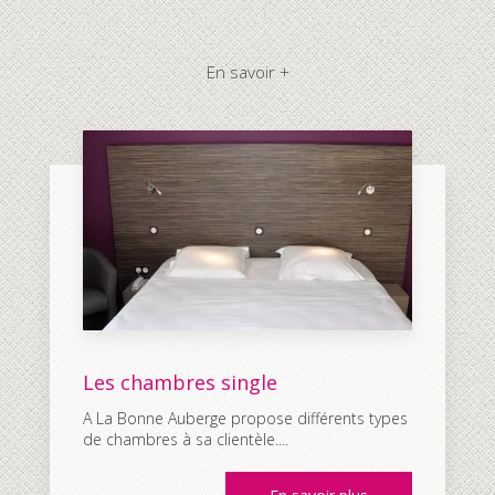
En savoir +
Les chambres single
A La Bonne Auberge propose différents types
de chambres à sa clientèle....