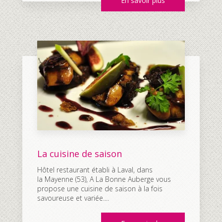
En savoir plus
La cuisine de saison
Hôtel restaurant établi à Laval, dans
la Mayenne (53), A La Bonne Auberge vous
propose une cuisine de saison à la fois
savoureuse et variée....