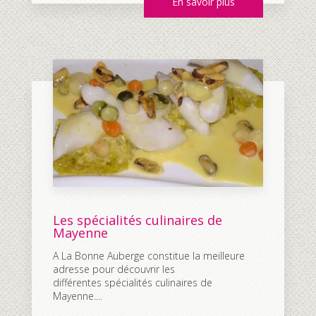
En savoir plus
Les spécialités culinaires de
Mayenne
A La Bonne Auberge constitue la meilleure
adresse pour découvrir les
différentes spécialités culinaires de
Mayenne....