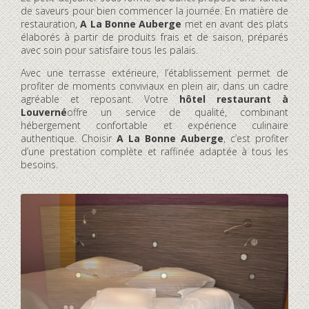
de saveurs pour bien commencer la journée. En matière de
restauration,
A La Bonne Auberge
met en avant des plats
élaborés à partir de produits frais et de saison, préparés
avec soin pour satisfaire tous les palais.
Avec une terrasse extérieure, l’établissement permet de
profiter de moments conviviaux en plein air, dans un cadre
agréable et reposant. Votre
hôtel restaurant à
Louverné
offre un service de qualité, combinant
hébergement confortable et expérience culinaire
authentique. Choisir
A La Bonne Auberge
, c’est profiter
d’une prestation complète et raffinée adaptée à tous les
besoins.