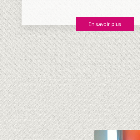
En savoir plus