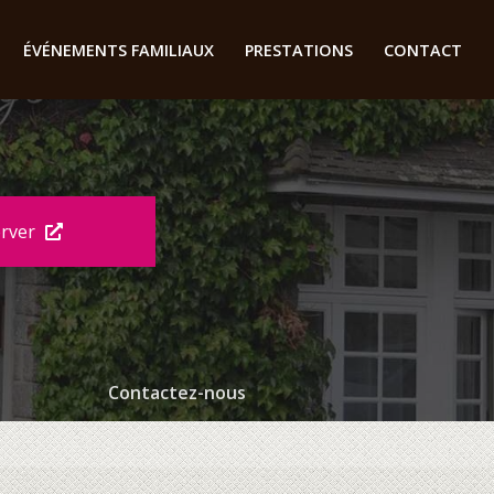
ÉVÉNEMENTS FAMILIAUX
PRESTATIONS
CONTACT
erver
Contactez-nous