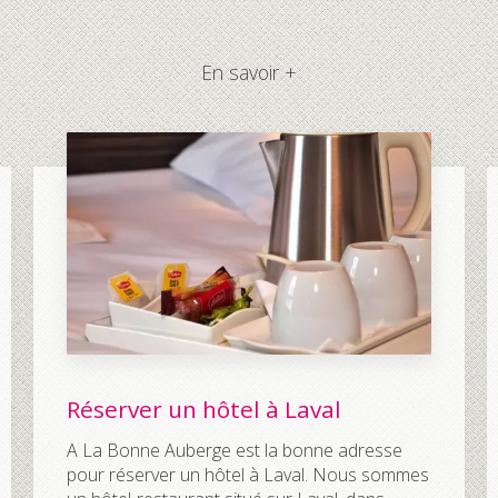
En savoir +
Réserver un hôtel à Laval
A La Bonne Auberge est la bonne adresse
pour réserver un hôtel à Laval. Nous sommes